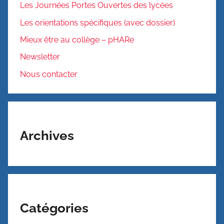
Les Journées Portes Ouvertes des lycées
Les orientations spécifiques (avec dossier)
Mieux être au collège – pHARe
Newsletter
Nous contacter
Archives
Catégories