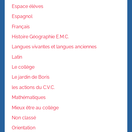
Espace élèves
Espagnol
Français
Histoire Géographie E.M.C.
Langues vivantes et langues anciennes
Latin
Le collège
Le jardin de Boris
les actions du C.V.C.
Mathématiques
Mieux être au collège
Non classé
Orientation