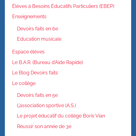
Élèves à Besoins Éducatifs Particuliers (EBEP)
Enseignements
Devoirs faits en 6e
Education musicale
Espace élèves
Le B.A.R. (Bureau d’Aide Rapide)
Le Blog Devoirs faits
Le collège
Devoirs faits en 5e
L’association sportive (A.S.)
Le projet éducatif du collège Boris Vian
Réussir son année de 3e