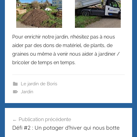
Pour enrichir notre jardin, n’hésitez pas à nous
aider par des dons de matériel, de plants, de
graines ou même à venir nous aider à jardiner /
bricoler de temps en temps.
Le jardin de Boris
Jardin
Navigation
Publication précédente
de
Défi #2 : Un potager d’hiver qui nous botte
l’article