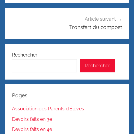
Article suivant
Transfert du compost
Rechercher
Rechercher
Pages
Association des Parents d’Élèves
Devoirs faits en 3e
Devoirs faits en 4e