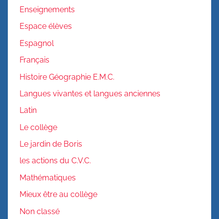
Enseignements
Espace élèves
Espagnol
Français
Histoire Géographie E.M.C.
Langues vivantes et langues anciennes
Latin
Le collège
Le jardin de Boris
les actions du C.V.C.
Mathématiques
Mieux être au collège
Non classé