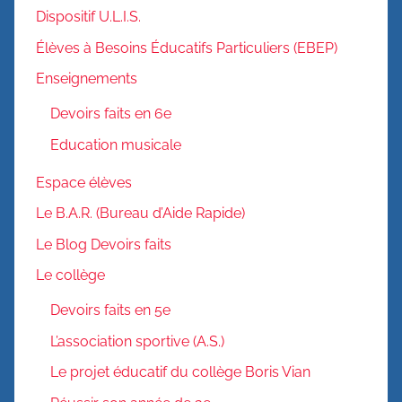
Dispositif U.L.I.S.
Élèves à Besoins Éducatifs Particuliers (EBEP)
Enseignements
Devoirs faits en 6e
Education musicale
Espace élèves
Le B.A.R. (Bureau d’Aide Rapide)
Le Blog Devoirs faits
Le collège
Devoirs faits en 5e
L’association sportive (A.S.)
Le projet éducatif du collège Boris Vian