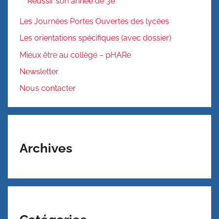
Réussir son année de 3e
Les Journées Portes Ouvertes des lycées
Les orientations spécifiques (avec dossier)
Mieux être au collège – pHARe
Newsletter
Nous contacter
Archives